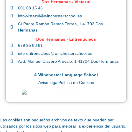
Dos Hermanas - Vistazul
601 08 15 46
info-vistazul@winchesterschool.es
C/ Padre Ramón Ramos Torres, 1 41702 Dos
Hermanas
Dos Hermanas - Entrenúcleos
679 95 88 81
info-entrenucleos@winchesterschool.es
Avd. Manuel Clavero Arévalo, 1 41704 Dos Hermanas
© Winchester Language School
Aviso legal
Política de Cookies
Las cookies son pequeños archivos de texto que pueden ser
utilizados por los sitios web para mejorar la experiencia del usuario.