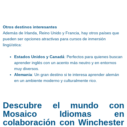
Otros destinos interesantes
Además de Irlanda, Reino Unido y Francia, hay otros países que
pueden ser opciones atractivas para cursos de inmersión
lingüística:
Estados Unidos y Canadá
: Perfectos para quienes buscan
aprender inglés con un acento más neutro y en entornos
muy diversos.
Alemania
: Un gran destino si te interesa aprender alemán
en un ambiente moderno y culturalmente rico.
Descubre el mundo con
Mosaico Idiomas en
colaboración con Winchester