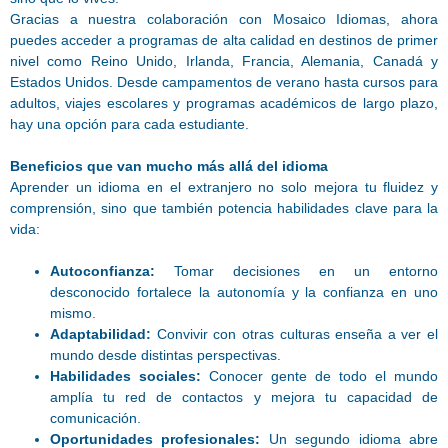
Gracias a nuestra colaboración con Mosaico Idiomas, ahora
puedes acceder a programas de alta calidad en destinos de primer
nivel como Reino Unido, Irlanda, Francia, Alemania, Canadá y
Estados Unidos. Desde campamentos de verano hasta cursos para
adultos, viajes escolares y programas académicos de largo plazo,
hay una opción para cada estudiante.
Beneficios que van mucho más allá del idioma
Aprender un idioma en el extranjero no solo mejora tu fluidez y
comprensión, sino que también potencia habilidades clave para la
vida:
Autoconfianza:
Tomar decisiones en un entorno
desconocido fortalece la autonomía y la confianza en uno
mismo.
Adaptabilidad:
Convivir con otras culturas enseña a ver el
mundo desde distintas perspectivas.
Habilidades sociales:
Conocer gente de todo el mundo
amplía tu red de contactos y mejora tu capacidad de
comunicación.
Oportunidades profesionales:
Un segundo idioma abre