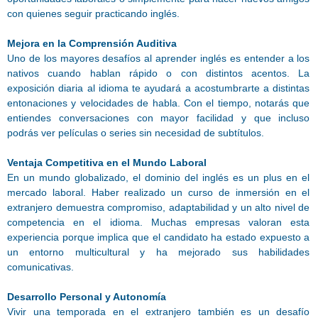
con quienes seguir practicando inglés.
Mejora en la Comprensión Auditiva
Uno de los mayores desafíos al aprender inglés es entender a los
nativos cuando hablan rápido o con distintos acentos. La
exposición diaria al idioma te ayudará a acostumbrarte a distintas
entonaciones y velocidades de habla. Con el tiempo, notarás que
entiendes conversaciones con mayor facilidad y que incluso
podrás ver películas o series sin necesidad de subtítulos.
Ventaja Competitiva en el Mundo Laboral
En un mundo globalizado, el dominio del inglés es un plus en el
mercado laboral. Haber realizado un curso de inmersión en el
extranjero demuestra compromiso, adaptabilidad y un alto nivel de
competencia en el idioma. Muchas empresas valoran esta
experiencia porque implica que el candidato ha estado expuesto a
un entorno multicultural y ha mejorado sus habilidades
comunicativas.
Desarrollo Personal y Autonomía
Vivir una temporada en el extranjero también es un desafío