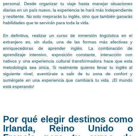
personal. Desde organizar tu viaje hasta manejar situaciones
diarias en un país nuevo, la experiencia te hará más independiente
y resiliente. No solo mejorarás tu inglés, sino que también ganarás
habilidades que te servirán para toda la vida.
En definitiva, realizar un curso de inmersión lingüística en el
extranjero es, sin duda, una de las formas más efectivas y
enriquecedoras de aprender inglés. La combinación de
aprendizaje intensivo, exposición constante, interacción con
nativos y una experiencia cultural transformadora hace que esta
metodología sea única. Si realmente quieres llevar tu inglés al
siguiente nivel, aventúrate a salir de tu zona de confort y
sumérgete en una experiencia que cambiará tu vida. ¡El mundo
está esperando!
Por qué elegir destinos como
Irlanda, Reino Unido o