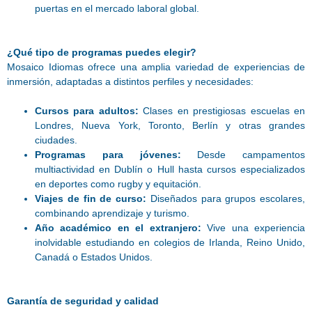
puertas en el mercado laboral global.
¿Qué tipo de programas puedes elegir?
Mosaico Idiomas ofrece una amplia variedad de experiencias de
inmersión, adaptadas a distintos perfiles y necesidades:
Cursos para adultos:
Clases en prestigiosas escuelas en
Londres, Nueva York, Toronto, Berlín y otras grandes
ciudades.
Programas para jóvenes:
Desde campamentos
multiactividad en Dublín o Hull hasta cursos especializados
en deportes como rugby y equitación.
Viajes de fin de curso:
Diseñados para grupos escolares,
combinando aprendizaje y turismo.
Año académico en el extranjero:
Vive una experiencia
inolvidable estudiando en colegios de Irlanda, Reino Unido,
Canadá o Estados Unidos.
Garantía de seguridad y calidad