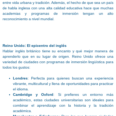
entre vida urbana y tradición. Además, el hecho de que sea un país
de habla inglesa con una alta calidad educativa hace que muchas
academias y programas de inmersión tengan un alto
reconocimiento a nivel mundial.
Reino Unido: El epicentro del inglés
Hablar inglés británico tiene su encanto y qué mejor manera de
aprenderlo que en su lugar de origen. Reino Unido ofrece una
variedad de ciudades con programas de inmersión lingüística para
todos los gustos:
Londres
: Perfecta para quienes buscan una experiencia
vibrante, multicultural y llena de oportunidades para practicar
el idioma.
Cambridge y Oxford
: Si prefieres un entorno más
académico, estas ciudades universitarias son ideales para
combinar el aprendizaje con la historia y la tradición
académica.