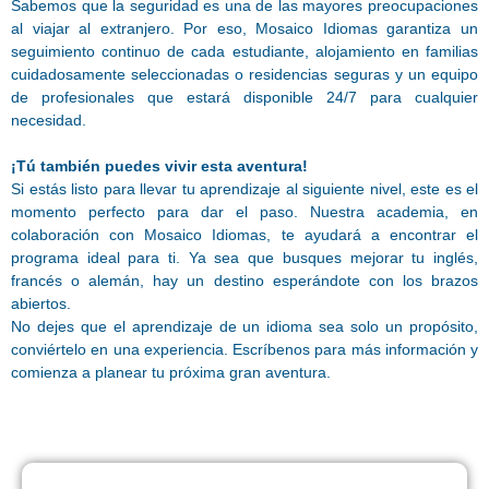
Sabemos que la seguridad es una de las mayores preocupaciones
al viajar al extranjero. Por eso, Mosaico Idiomas garantiza un
seguimiento continuo de cada estudiante, alojamiento en familias
cuidadosamente seleccionadas o residencias seguras y un equipo
de profesionales que estará disponible 24/7 para cualquier
necesidad.
¡Tú también puedes vivir esta aventura!
Si estás listo para llevar tu aprendizaje al siguiente nivel, este es el
momento perfecto para dar el paso. Nuestra academia, en
colaboración con Mosaico Idiomas, te ayudará a encontrar el
programa ideal para ti. Ya sea que busques mejorar tu inglés,
francés o alemán, hay un destino esperándote con los brazos
abiertos.
No dejes que el aprendizaje de un idioma sea solo un propósito,
conviértelo en una experiencia. Escríbenos para más información y
comienza a planear tu próxima gran aventura.