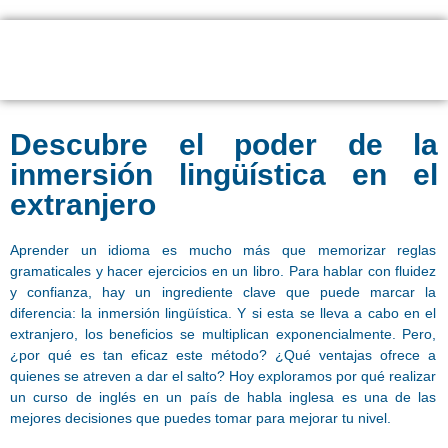
Descubre el poder de la
inmersión lingüística en el
extranjero
Aprender un idioma es mucho más que memorizar reglas
gramaticales y hacer ejercicios en un libro. Para hablar con fluidez
y confianza, hay un ingrediente clave que puede marcar la
diferencia: la inmersión lingüística. Y si esta se lleva a cabo en el
extranjero, los beneficios se multiplican exponencialmente. Pero,
¿por qué es tan eficaz este método? ¿Qué ventajas ofrece a
quienes se atreven a dar el salto? Hoy exploramos por qué realizar
un curso de inglés en un país de habla inglesa es una de las
mejores decisiones que puedes tomar para mejorar tu nivel.