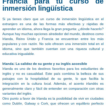
Francia para tu curso de
inmersión lingüística
Si ya tienes claro que un curso de inmersión lingüística en el
extranjero es una de las formas más efectivas y rápidas de
aprender un idioma, ahora llega la gran pregunta: ¿dónde hacerlo?
Aunque hay muchas opciones alrededor del mundo, destinos como
Irlanda, Reino Unido y Francia se encuentran entre los más
populares y con razón. No solo ofrecen una inmersión total en el
idioma, sino que también cuentan con una riqueza cultural y
educativa inigualable.
Irlanda: La calidez de su gente y su inglés accesible
Irlanda es uno de los destinos favoritos para los estudiantes de
inglés y no es casualidad. Este país combina la belleza de sus
paisajes con la hospitalidad de su gente, lo que facilita la
integración en la cultura local. Además, el acento irlandés es
generalmente claro y fácil de entender en comparación con otras
variantes del inglés.
Otro punto a favor de Irlanda es la posibilidad de vivir en ciudades
como Dublín, Galway o Cork, que ofrecen un equilibrio perfecto