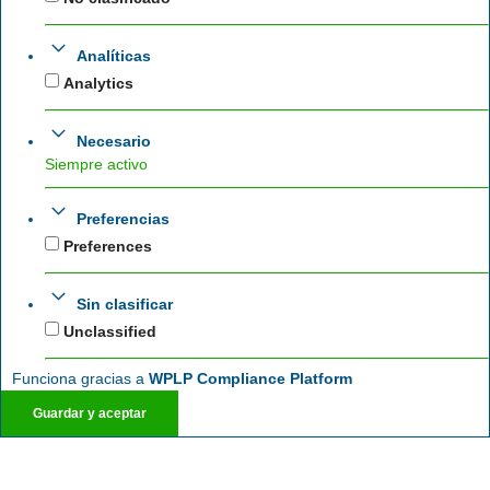
Analíticas
Analytics
Necesario
Siempre activo
Preferencias
Preferences
Sin clasificar
Unclassified
Funciona gracias a
WPLP Compliance Platform
Guardar y aceptar