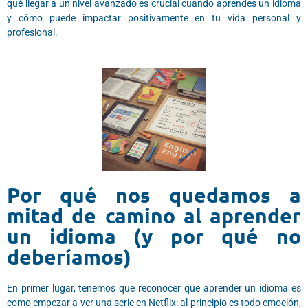
qué llegar a un nivel avanzado es crucial cuando aprendes un idioma
y cómo puede impactar positivamente en tu vida personal y
profesional.
Por qué nos quedamos a
mitad de camino al aprender
un idioma (y por qué no
deberíamos)
En primer lugar, tenemos que reconocer que aprender un idioma es
como empezar a ver una serie en Netflix: al principio es todo emoción,