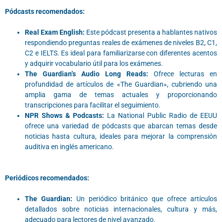
Pódcasts recomendados:
Real Exam English:
Este pódcast presenta a hablantes nativos
respondiendo preguntas reales de exámenes de niveles B2, C1,
C2 e IELTS. Es ideal para familiarizarse con diferentes acentos
y adquirir vocabulario útil para los exámenes.
The Guardian’s Audio Long Reads:
Ofrece lecturas en
profundidad de artículos de «The Guardian», cubriendo una
amplia gama de temas actuales y proporcionando
transcripciones para facilitar el seguimiento.
NPR Shows & Podcasts:
La National Public Radio de EEUU
ofrece una variedad de pódcasts que abarcan temas desde
noticias hasta cultura, ideales para mejorar la comprensión
auditiva en inglés americano.
Periódicos recomendados:
The Guardian:
Un periódico británico que ofrece artículos
detallados sobre noticias internacionales, cultura y más,
adecuado para lectores de nivel avanzado.