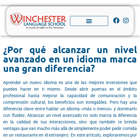
¿Por qué alcanzar un nivel
avanzado en un idioma marca
una gran diferencia?
Aprender un nuevo idioma es una de las mejores inversiones que
puedes hacer en ti mismo. Desde abrir puertas en el ámbito
profesional hasta mejorar la capacidad de comunicación y la
comprensión cultural, los beneficios son innegables. Pero hay una
diferencia clave entre hablar un idioma «más o menos» y dominarlo
con fluidez. Alcanzar un nivel avanzado no solo marca la diferencia
en la calidad de tus interacciones, sino que también te brinda
ventajas que van mucho más allá de simplemente poder pedir comida
en un restaurante en el extranjero. En este artículo, exploraremos por