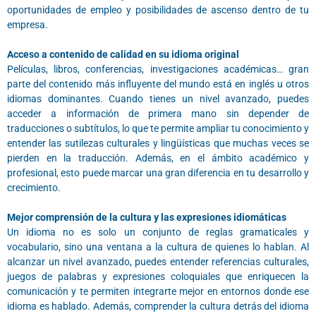
oportunidades de empleo y posibilidades de ascenso dentro de tu
empresa.
Acceso a contenido de calidad en su idioma original
Películas, libros, conferencias, investigaciones académicas… gran
parte del contenido más influyente del mundo está en inglés u otros
idiomas dominantes. Cuando tienes un nivel avanzado, puedes
acceder a información de primera mano sin depender de
traducciones o subtítulos, lo que te permite ampliar tu conocimiento y
entender las sutilezas culturales y lingüísticas que muchas veces se
pierden en la traducción. Además, en el ámbito académico y
profesional, esto puede marcar una gran diferencia en tu desarrollo y
crecimiento.
Mejor comprensión de la cultura y las expresiones idiomáticas
Un idioma no es solo un conjunto de reglas gramaticales y
vocabulario, sino una ventana a la cultura de quienes lo hablan. Al
alcanzar un nivel avanzado, puedes entender referencias culturales,
juegos de palabras y expresiones coloquiales que enriquecen la
comunicación y te permiten integrarte mejor en entornos donde ese
idioma es hablado. Además, comprender la cultura detrás del idioma