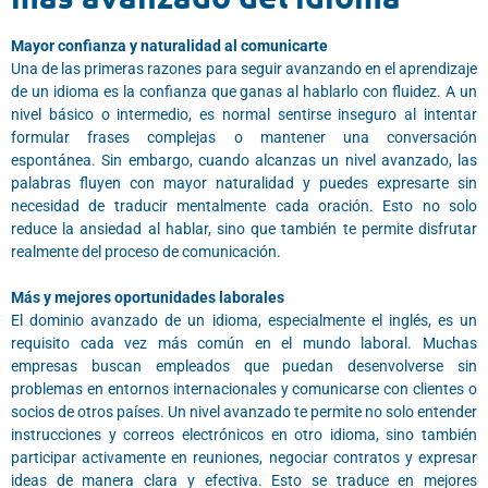
Mayor confianza y naturalidad al comunicarte
Una de las primeras razones para seguir avanzando en el aprendizaje
de un idioma es la confianza que ganas al hablarlo con fluidez. A un
nivel básico o intermedio, es normal sentirse inseguro al intentar
formular frases complejas o mantener una conversación
espontánea. Sin embargo, cuando alcanzas un nivel avanzado, las
palabras fluyen con mayor naturalidad y puedes expresarte sin
necesidad de traducir mentalmente cada oración. Esto no solo
reduce la ansiedad al hablar, sino que también te permite disfrutar
realmente del proceso de comunicación.
Más y mejores oportunidades laborales
El dominio avanzado de un idioma, especialmente el inglés, es un
requisito cada vez más común en el mundo laboral. Muchas
empresas buscan empleados que puedan desenvolverse sin
problemas en entornos internacionales y comunicarse con clientes o
socios de otros países. Un nivel avanzado te permite no solo entender
instrucciones y correos electrónicos en otro idioma, sino también
participar activamente en reuniones, negociar contratos y expresar
ideas de manera clara y efectiva. Esto se traduce en mejores