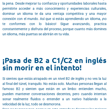
la pena. Desde mejorar tu confianza y oportunidades laborales hasta
permitirte acceder a más conocimiento y experiencias culturales,
dominar un idioma te da una ventaja competitiva y una mayor
conexión con el mundo. Así que si estás aprendiendo un idioma, ¡no
te conformes con lo básico! Sigue avanzando, practica
constantemente y disfruta del proceso, porque cuanto más domines
un idioma, más puertas se abrirán en tu vida.
¡Pasa de B2 a C1/C2 en inglés
sin morir en el intento!
Si sientes que estás atrapado en un nivel B2 de inglés y no ves la luz
al final del túnel, tranquilo. No estás solo. Muchas personas llegan al
famoso B2 y sienten que están en un limbo: entienden mucho,
pueden mantener conversaciones decentes, pero cuando intentan
sonar realmente fluidos o entender a un nativo hablando a la
velocidad de la luz, todo se desmorona.