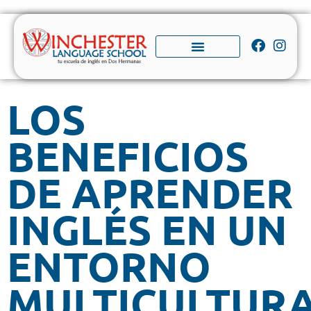
LOS
BENEFICIOS
DE APRENDER
INGLÉS EN UN
ENTORNO
MULTICULTUR