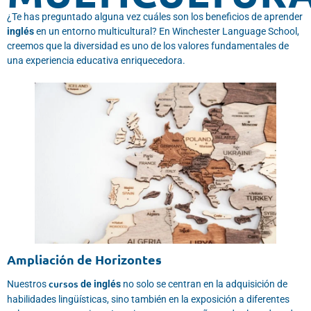
¿Te has preguntado alguna vez cuáles son los beneficios de aprender
inglés
en un entorno multicultural? En Winchester Language School,
creemos que la diversidad es uno de los valores fundamentales de
una experiencia educativa enriquecedora.
Ampliación de Horizontes
cursos
Nuestros
de inglés
no solo se centran en la adquisición de
habilidades lingüísticas, sino también en la exposición a diferentes