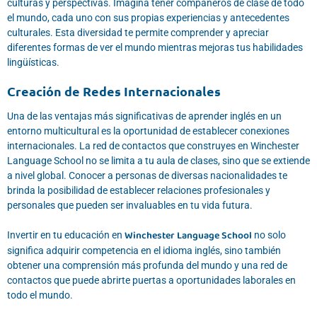
culturas y perspectivas. Imagina tener compañeros de clase de todo
el mundo, cada uno con sus propias experiencias y antecedentes
culturales. Esta diversidad te permite comprender y apreciar
diferentes formas de ver el mundo mientras mejoras tus habilidades
lingüísticas.
Creación de Redes Internacionales
Una de las ventajas más significativas de aprender inglés en un
entorno multicultural es la oportunidad de establecer conexiones
internacionales. La red de contactos que construyes en Winchester
Language School no se limita a tu aula de clases, sino que se extiende
a nivel global. Conocer a personas de diversas nacionalidades te
brinda la posibilidad de establecer relaciones profesionales y
personales que pueden ser invaluables en tu vida futura.
Winchester Language School
Invertir en tu educación en
no solo
significa adquirir competencia en el idioma inglés, sino también
obtener una comprensión más profunda del mundo y una red de
contactos que puede abrirte puertas a oportunidades laborales en
todo el mundo.