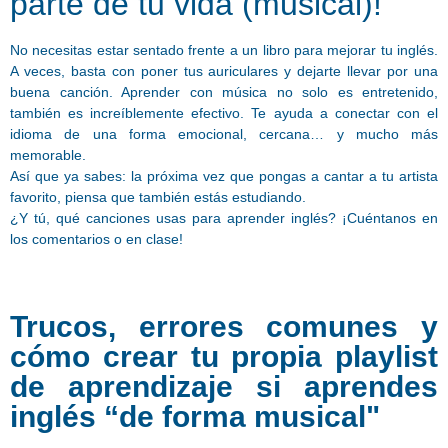
parte de tu vida (musical)!
No necesitas estar sentado frente a un libro para mejorar tu inglés.
A veces, basta con poner tus auriculares y dejarte llevar por una
buena canción. Aprender con música no solo es entretenido,
también es increíblemente efectivo. Te ayuda a conectar con el
idioma de una forma emocional, cercana… y mucho más
memorable.
Así que ya sabes: la próxima vez que pongas a cantar a tu artista
favorito, piensa que también estás estudiando.
¿Y tú, qué canciones usas para aprender inglés? ¡Cuéntanos en
los comentarios o en clase!
Trucos, errores comunes y
cómo crear tu propia playlist
de aprendizaje si aprendes
inglés “de forma musical"