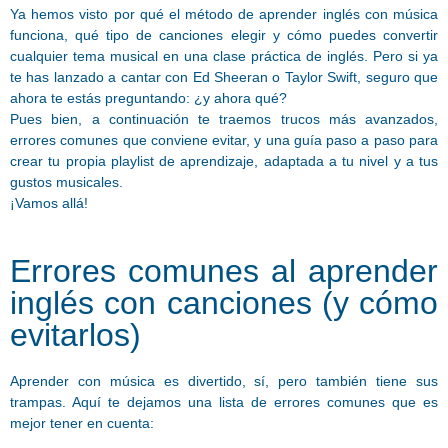
Ya hemos visto por qué el método de aprender inglés con música
funciona, qué tipo de canciones elegir y cómo puedes convertir
cualquier tema musical en una clase práctica de inglés. Pero si ya
te has lanzado a cantar con Ed Sheeran o Taylor Swift, seguro que
ahora te estás preguntando: ¿y ahora qué?
Pues bien, a continuación te traemos trucos más avanzados,
errores comunes que conviene evitar, y una guía paso a paso para
crear tu propia playlist de aprendizaje, adaptada a tu nivel y a tus
gustos musicales.
¡Vamos allá!
Errores comunes al aprender
inglés con canciones (y cómo
evitarlos)
Aprender con música es divertido, sí, pero también tiene sus
trampas. Aquí te dejamos una lista de errores comunes que es
mejor tener en cuenta: