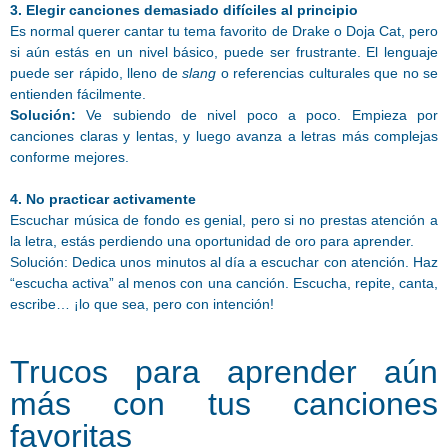
3. Elegir canciones demasiado difíciles al principio
Es normal querer cantar tu tema favorito de Drake o Doja Cat, pero
si aún estás en un nivel básico, puede ser frustrante. El lenguaje
puede ser rápido, lleno de
slang
o referencias culturales que no se
entienden fácilmente.
Solución:
Ve subiendo de nivel poco a poco. Empieza por
canciones claras y lentas, y luego avanza a letras más complejas
conforme mejores.
4. No practicar activamente
Escuchar música de fondo es genial, pero si no prestas atención a
la letra, estás perdiendo una oportunidad de oro para aprender.
Solución: Dedica unos minutos al día a escuchar con atención. Haz
“escucha activa” al menos con una canción. Escucha, repite, canta,
escribe… ¡lo que sea, pero con intención!
Trucos para aprender aún
más con tus canciones
favoritas