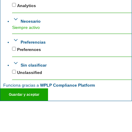
Analytics
Necesario
Siempre activo
Preferencias
Preferences
Sin clasificar
Unclassified
Funciona gracias a
WPLP Compliance Platform
Guardar y aceptar