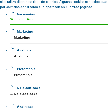
sitio utiliza diferentes tipos de cookies. Algunas cookies son colocadas
por servicios de terceros que aparecen en nuestras páginas.
Necesarias
Siempre activo
Marketing
Marketing
Analítica
Analítica
Preferencia
Preferencia
No clasificado
No clasificado
Analíticas