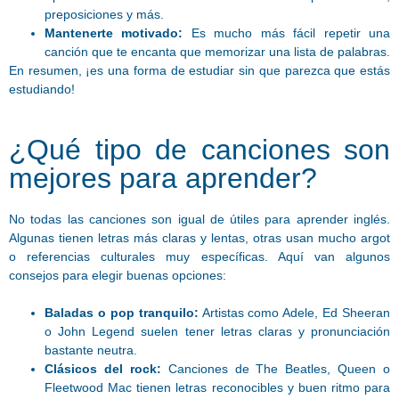
preposiciones y más.
Mantenerte motivado:
Es mucho más fácil repetir una
canción que te encanta que memorizar una lista de palabras.
En resumen, ¡es una forma de estudiar sin que parezca que estás
estudiando!
¿Qué tipo de canciones son
mejores para aprender?
No todas las canciones son igual de útiles para aprender inglés.
Algunas tienen letras más claras y lentas, otras usan mucho argot
o referencias culturales muy específicas. Aquí van algunos
consejos para elegir buenas opciones:
Baladas o pop tranquilo:
Artistas como Adele, Ed Sheeran
o John Legend suelen tener letras claras y pronunciación
bastante neutra.
Clásicos del rock:
Canciones de The Beatles, Queen o
Fleetwood Mac tienen letras reconocibles y buen ritmo para