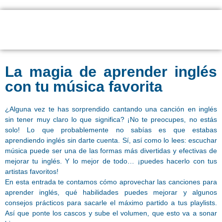
La magia de aprender inglés
con tu música favorita
¿Alguna vez te has sorprendido cantando una canción en inglés
sin tener muy claro lo que significa? ¡No te preocupes, no estás
solo! Lo que probablemente no sabías es que estabas
aprendiendo inglés sin darte cuenta. Sí, así como lo lees: escuchar
música puede ser una de las formas más divertidas y efectivas de
mejorar tu inglés. Y lo mejor de todo… ¡puedes hacerlo con tus
artistas favoritos!
En esta entrada te contamos cómo aprovechar las canciones para
aprender inglés, qué habilidades puedes mejorar y algunos
consejos prácticos para sacarle el máximo partido a tus playlists.
Así que ponte los cascos y sube el volumen, que esto va a sonar