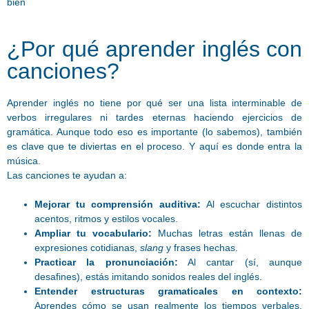
bien
¿Por qué aprender inglés con
canciones?
Aprender inglés no tiene por qué ser una lista interminable de
verbos irregulares ni tardes eternas haciendo ejercicios de
gramática. Aunque todo eso es importante (lo sabemos), también
es clave que te diviertas en el proceso. Y aquí es donde entra la
música.
Las canciones te ayudan a:
Mejorar tu comprensión auditiva:
Al escuchar distintos
acentos, ritmos y estilos vocales.
Ampliar tu vocabulario:
Muchas letras están llenas de
expresiones cotidianas,
slang
y frases hechas.
Practicar la pronunciación:
Al cantar (sí, aunque
desafines), estás imitando sonidos reales del inglés.
Entender estructuras gramaticales en contexto:
Aprendes cómo se usan realmente los tiempos verbales,