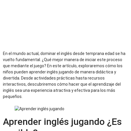
En el mundo actual, dominar el inglés desde temprana edad se ha
vuelto fundamental. ¿Qué mejor manera de iniciar este proceso
que mediante el juego? En este artículo, exploraremos cómo los
niños pueden aprender inglés jugando de manera didáctica y
divertida. Desde actividades prácticas hasta recursos
interactivos, descubriremos cómo hacer que el aprendizaje del
inglés sea una experiencia atractiva y efectiva para los más
pequeños.
Aprender inglés jugando ¿Es