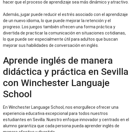
hacer que el proceso de aprendizaje sea más dinámico y atractivo.
Además, jugar puede reducir el estrés asociado con el aprendizaje
de un nuevo idioma, lo que puede mejorar la retención y el
progreso. Los juegos también ofrecen una forma práctica y
divertida de practicar la comunicación en situaciones cotidianas,
lo que puede ser especialmente útil para adultos que buscan
mejorar sus habilidades de conversación en inglés.
Aprende inglés de manera
didáctica y práctica en Sevilla
con Winchester Languaje
School
En Winchester Language School, nos enorgullece ofrecer una
experiencia educativa excepcional para todos nuestros
estudiantes en Sevilla. Nuestro enfoque innovador y centrado en el
alumno garantiza que cada persona pueda aprender inglés de
manera efectiva y divertida.