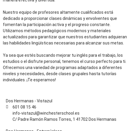
Nuestro equipo de profesores altamente cualificados está
dedicado a proporcionar clases dinámicas y envolventes que
fomentan la participación activa y el progreso constante.
Utilizamos métodos pedagógicos modernos y materiales
actualizados para garantizar que nuestros estudiantes adquieran
las habilidades lingüísticas necesarias para alcanzar sus metas.
Ya sea que estés buscando mejorar tu inglés para el trabajo, los
estudios o el disfrute personal, tenemos el curso perfecto para ti.
Ofrecemos una variedad de programas adaptados a diferentes
niveles y necesidades, desde clases grupales hasta tutorías
individuales. ¡Te esperamos!
Dos Hermanas - Vistazul
601 08 15 46
info-vistazul@winchesterschool.es
C/ Padre Ramón Ramos Torres, 1 41702 Dos Hermanas