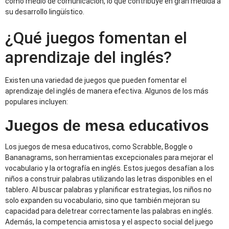
como medio de comunicación, lo que contribuye en gran medida a
su desarrollo lingüístico.
¿Qué juegos fomentan el
aprendizaje del inglés?
Existen una variedad de juegos que pueden fomentar el
aprendizaje del inglés de manera efectiva. Algunos de los más
populares incluyen:
Juegos de mesa educativos
Los juegos de mesa educativos, como Scrabble, Boggle o
Bananagrams, son herramientas excepcionales para mejorar el
vocabulario y la ortografía en inglés. Estos juegos desafían a los
niños a construir palabras utilizando las letras disponibles en el
tablero. Al buscar palabras y planificar estrategias, los niños no
solo expanden su vocabulario, sino que también mejoran su
capacidad para deletrear correctamente las palabras en inglés.
Además, la competencia amistosa y el aspecto social del juego