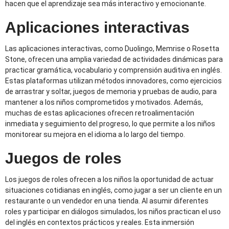
hacen que el aprendizaje sea más interactivo y emocionante.
Aplicaciones interactivas
Las aplicaciones interactivas, como Duolingo, Memrise o Rosetta
Stone, ofrecen una amplia variedad de actividades dinámicas para
practicar gramática, vocabulario y comprensión auditiva en inglés.
Estas plataformas utilizan métodos innovadores, como ejercicios
de arrastrar y soltar, juegos de memoria y pruebas de audio, para
mantener a los niños comprometidos y motivados. Además,
muchas de estas aplicaciones ofrecen retroalimentación
inmediata y seguimiento del progreso, lo que permite a los niños
monitorear su mejora en el idioma a lo largo del tiempo.
Juegos de roles
Los juegos de roles ofrecen a los niños la oportunidad de actuar
situaciones cotidianas en inglés, como jugar a ser un cliente en un
restaurante o un vendedor en una tienda. Al asumir diferentes
roles y participar en diálogos simulados, los niños practican el uso
del inglés en contextos prácticos y reales. Esta inmersión