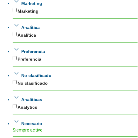
Marketing
Marketing
Analítica
Analítica
Preferencia
Preferencia
No clasificado
No clasificado
Analíticas
Analytics
Necesario
Siempre activo