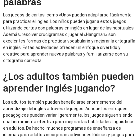
palabras
Los juegos de cartas, como «Uno» pueden adaptarse fácilmente
para practicar el inglés. Los niños pueden jugar a estos juegos
utilizando cartas con palabras en inglés en lugar de las habituales.
Además, resolver crucigramas o jugar al «Hangman» son
excelentes formas de practicar vocabulario y mejorar la ortografía
en inglés. Estas actividades ofrecen un enfoque divertido y
creativo para aprender nuevas palabras y familiarizarse con su
ortografía correcta.
¿Los adultos también pueden
aprender inglés jugando?
Los adultos también pueden beneficiarse enormemente del
aprendizaje del inglés a través de juegos. Aunque los enfoques
pedagógicos pueden variar ligeramente, los juegos siguen siendo
una herramienta efectiva para mejorar las habilidades lingüísticas
en adultos. De hecho, muchos programas de enseñanza de
idiomas para adultos incorporan actividades lúdicas y juegos para