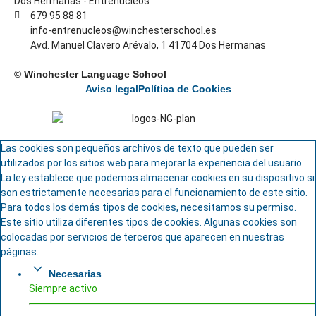
Dos Hermanas - Entrenúcleos
679 95 88 81
info-entrenucleos@winchesterschool.es
Avd. Manuel Clavero Arévalo, 1 41704 Dos Hermanas
© Winchester Language School
Aviso legal
Política de Cookies
Las cookies son pequeños archivos de texto que pueden ser
utilizados por los sitios web para mejorar la experiencia del usuario.
La ley establece que podemos almacenar cookies en su dispositivo si
son estrictamente necesarias para el funcionamiento de este sitio.
Para todos los demás tipos de cookies, necesitamos su permiso.
Este sitio utiliza diferentes tipos de cookies. Algunas cookies son
colocadas por servicios de terceros que aparecen en nuestras
páginas.
Necesarias
Siempre activo