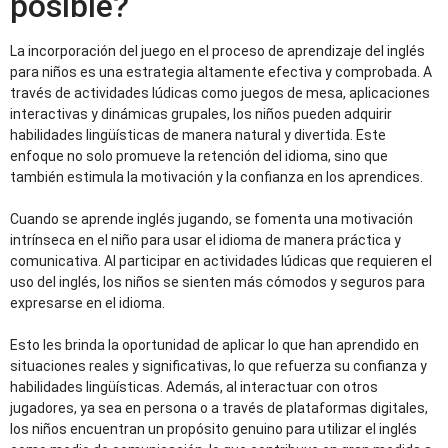
posible?
La incorporación del juego en el proceso de aprendizaje del inglés
para niños es una estrategia altamente efectiva y comprobada. A
través de actividades lúdicas como juegos de mesa, aplicaciones
interactivas y dinámicas grupales, los niños pueden adquirir
habilidades lingüísticas de manera natural y divertida. Este
enfoque no solo promueve la retención del idioma, sino que
también estimula la motivación y la confianza en los aprendices.
Cuando se aprende inglés jugando, se fomenta una motivación
intrínseca en el niño para usar el idioma de manera práctica y
comunicativa. Al participar en actividades lúdicas que requieren el
uso del inglés, los niños se sienten más cómodos y seguros para
expresarse en el idioma.
Esto les brinda la oportunidad de aplicar lo que han aprendido en
situaciones reales y significativas, lo que refuerza su confianza y
habilidades lingüísticas. Además, al interactuar con otros
jugadores, ya sea en persona o a través de plataformas digitales,
los niños encuentran un propósito genuino para utilizar el inglés