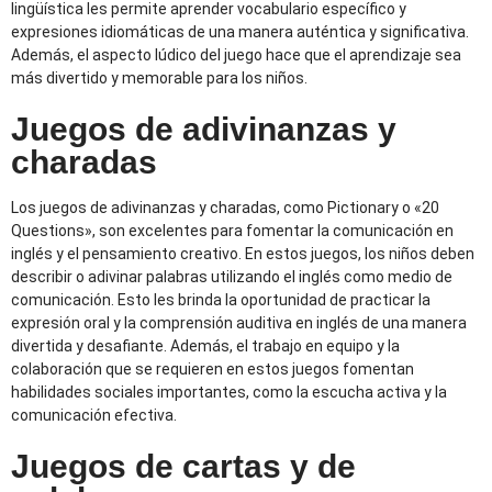
lingüística les permite aprender vocabulario específico y
expresiones idiomáticas de una manera auténtica y significativa.
Además, el aspecto lúdico del juego hace que el aprendizaje sea
más divertido y memorable para los niños.
Juegos de adivinanzas y
charadas
Los juegos de adivinanzas y charadas, como Pictionary o «20
Questions», son excelentes para fomentar la comunicación en
inglés y el pensamiento creativo. En estos juegos, los niños deben
describir o adivinar palabras utilizando el inglés como medio de
comunicación. Esto les brinda la oportunidad de practicar la
expresión oral y la comprensión auditiva en inglés de una manera
divertida y desafiante. Además, el trabajo en equipo y la
colaboración que se requieren en estos juegos fomentan
habilidades sociales importantes, como la escucha activa y la
comunicación efectiva.
Juegos de cartas y de