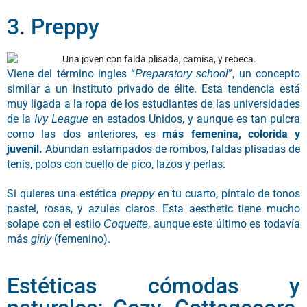
3. Preppy
Viene del término ingles “
”, un concepto
Preparatory school
similar a un instituto privado de élite. Esta tendencia está
muy ligada a la ropa de los estudiantes de las universidades
de la
en estados Unidos, y aunque es tan pulcra
Ivy League
como las dos anteriores, es
más femenina, colorida y
juvenil.
Abundan estampados de rombos, faldas plisadas de
tenis, polos con cuello de pico, lazos y perlas.
Si quieres una estética
en tu cuarto, píntalo de tonos
preppy
pastel, rosas, y azules claros. Esta aesthetic tiene mucho
solape con el estilo
, aunque este último es todavía
Coquette
más
(femenino).
girly
Estéticas cómodas y