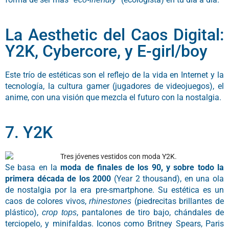
La Aesthetic del Caos Digital:
Y2K, Cybercore, y E-girl/boy
Este trío de estéticas son el reflejo de la vida en Internet y la
tecnología, la cultura gamer (jugadores de videojuegos), el
anime, con una visión que mezcla el futuro con la nostalgia.
7. Y2K
Se basa en la
moda de finales de los 90, y sobre todo la
primera década de los 2000
(Year 2 thousand), en una ola
de nostalgia por la era pre-smartphone. Su estética es un
caos de colores vivos,
(piedrecitas brillantes de
rhinestones
plástico),
, pantalones de tiro bajo, chándales de
crop tops
terciopelo, y minifaldas. Iconos como Britney Spears, Paris