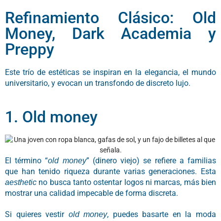
Refinamiento Clásico: Old
Money, Dark Academia y
Preppy
Este trío de estéticas se inspiran en la elegancia, el mundo
universitario, y evocan un transfondo de discreto lujo.
1. Old money
El término “
” (dinero viejo) se refiere a familias
old money
que han tenido riqueza durante varias generaciones. Esta
no busca tanto ostentar logos ni marcas, más bien
aesthetic
mostrar una calidad impecable de forma discreta.
Si quieres vestir
, puedes basarte en la moda
old money